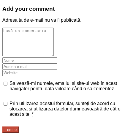
Add your comment
Adresa ta de e-mail nu va fi publicată.
Salvează-mi numele, emailul și site-ul web în acest
navigator pentru data viitoare când o să comentez.
Prin utilizarea acestui formular, sunteți de acord cu
stocarea și utilizarea datelor dumneavoastră de către
acest site.
*
Trimite