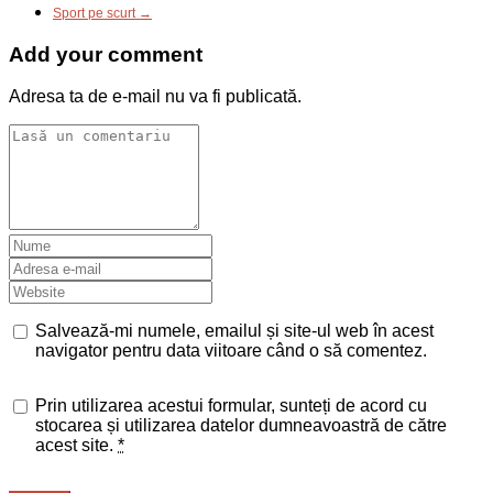
Sport pe scurt →
Add your comment
Adresa ta de e-mail nu va fi publicată.
Salvează-mi numele, emailul și site-ul web în acest
navigator pentru data viitoare când o să comentez.
Prin utilizarea acestui formular, sunteți de acord cu
stocarea și utilizarea datelor dumneavoastră de către
acest site.
*