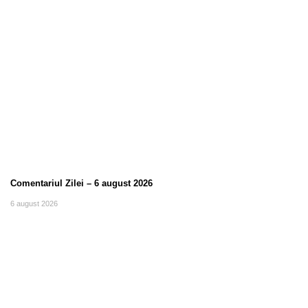
Comentariul Zilei – 6 august 2026
6 august 2026