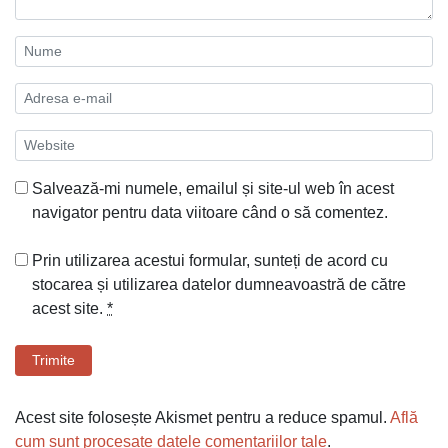
Salvează-mi numele, emailul și site-ul web în acest
navigator pentru data viitoare când o să comentez.
Prin utilizarea acestui formular, sunteți de acord cu
stocarea și utilizarea datelor dumneavoastră de către
acest site.
*
Trimite
Acest site folosește Akismet pentru a reduce spamul.
Află
cum sunt procesate datele comentariilor tale
.