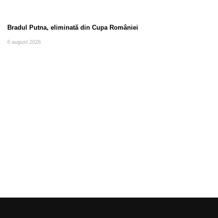
Bradul Putna, eliminată din Cupa României
6 august 2026