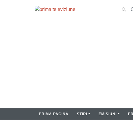
PRIMA PAGINĂ
ȘTIRI
EMISIUNI
P