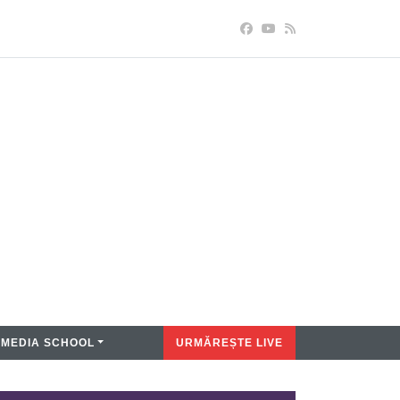
MEDIA SCHOOL
URMĂREȘTE LIVE