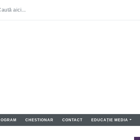
ROGRAM
CHESTIONAR
CONTACT
EDUCAȚIE MEDIA