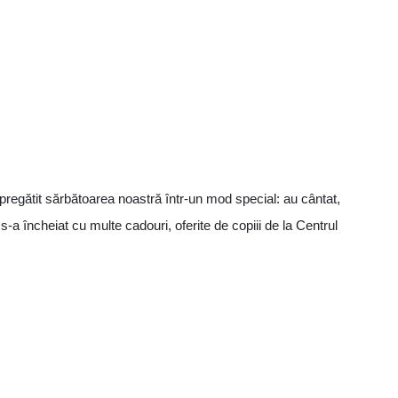
 pregătit sărbătoarea noastră într-un mod special: au cântat,
-a încheiat cu multe cadouri, oferite de copiii de la Centrul