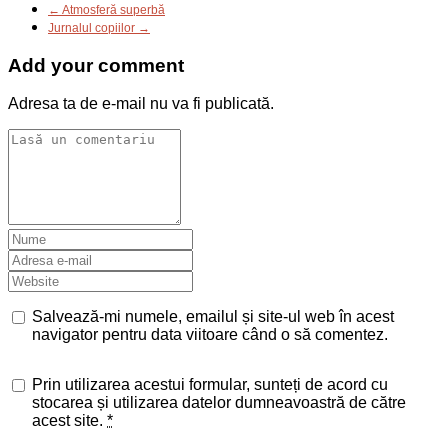
← Atmosferă superbă
Jurnalul copiilor →
Add your comment
Adresa ta de e-mail nu va fi publicată.
Salvează-mi numele, emailul și site-ul web în acest
navigator pentru data viitoare când o să comentez.
Prin utilizarea acestui formular, sunteți de acord cu
stocarea și utilizarea datelor dumneavoastră de către
acest site.
*