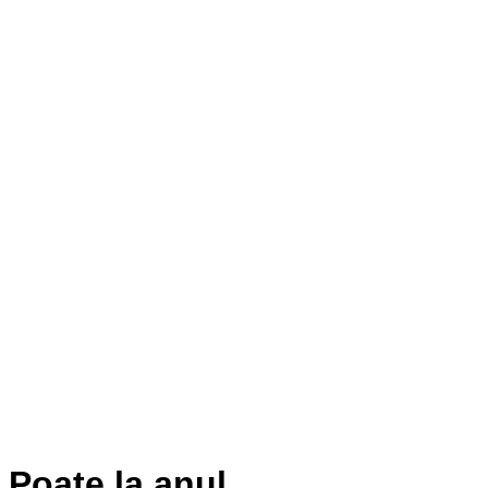
Poate la anul