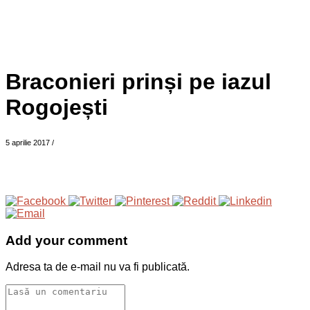
Braconieri prinși pe iazul
Rogojești
5 aprilie 2017
/
Add your comment
Adresa ta de e-mail nu va fi publicată.