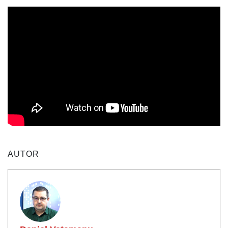
AUTOR