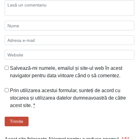
Salvează-mi numele, emailul și site-ul web în acest
navigator pentru data viitoare când o să comentez.
Prin utilizarea acestui formular, sunteți de acord cu
stocarea și utilizarea datelor dumneavoastră de către
acest site.
*
Trimite