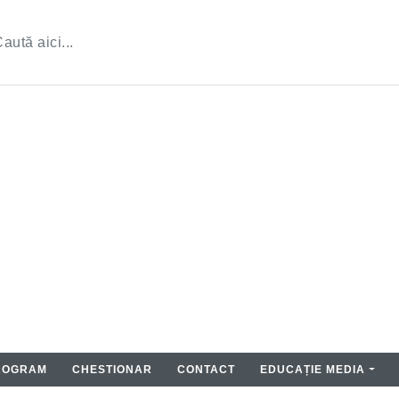
ROGRAM
CHESTIONAR
CONTACT
EDUCAȚIE MEDIA