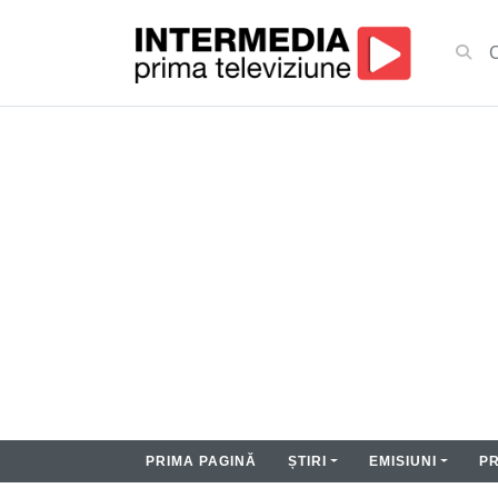
PRIMA PAGINĂ
ȘTIRI
EMISIUNI
P