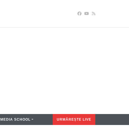
MEDIA SCHOOL
URMĂREȘTE LIVE