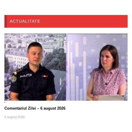
ACTUALITATE
Comentariul Zilei – 6 august 2026
6 august 2026