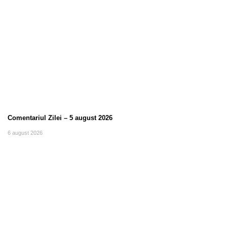
Comentariul Zilei – 5 august 2026
6 august 2026