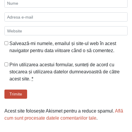
Salvează-mi numele, emailul și site-ul web în acest
navigator pentru data viitoare când o să comentez.
Prin utilizarea acestui formular, sunteți de acord cu
stocarea și utilizarea datelor dumneavoastră de către
acest site.
*
Trimite
Acest site folosește Akismet pentru a reduce spamul.
Află
cum sunt procesate datele comentariilor tale
.