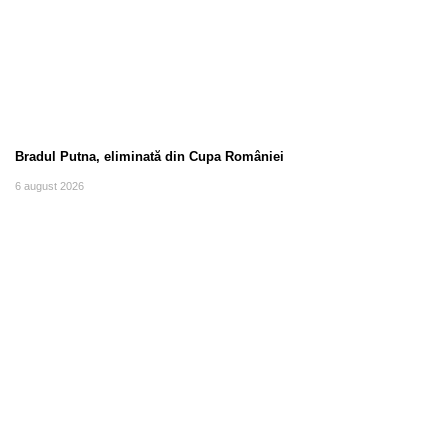
Bradul Putna, eliminată din Cupa României
6 august 2026