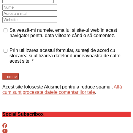
Salvează-mi numele, emailul și site-ul web în acest
navigator pentru data viitoare când o să comentez.
Prin utilizarea acestui formular, sunteți de acord cu
stocarea și utilizarea datelor dumneavoastră de către
acest site.
*
Trimite
Acest site folosește Akismet pentru a reduce spamul.
Află
cum sunt procesate datele comentariilor tale
.
Social Subscribox