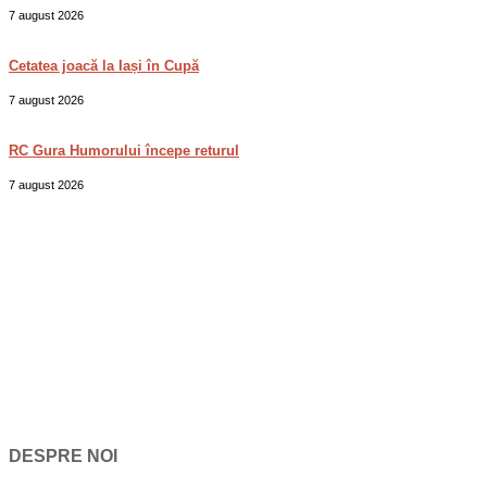
7 august 2026
Cetatea joacă la Iași în Cupă
7 august 2026
RC Gura Humorului începe returul
7 august 2026
DESPRE NOI