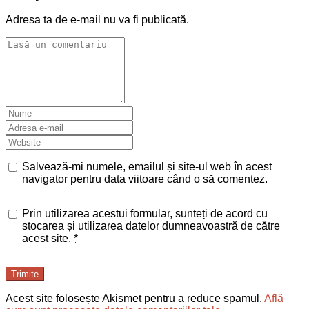
Adresa ta de e-mail nu va fi publicată.
Salvează-mi numele, emailul și site-ul web în acest
navigator pentru data viitoare când o să comentez.
Prin utilizarea acestui formular, sunteți de acord cu
stocarea și utilizarea datelor dumneavoastră de către
acest site.
*
Trimite
Acest site folosește Akismet pentru a reduce spamul.
Află