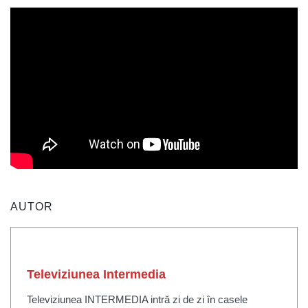
AUTOR
Televiziunea Intermedia
Televiziunea INTERMEDIA intră zi de zi în casele