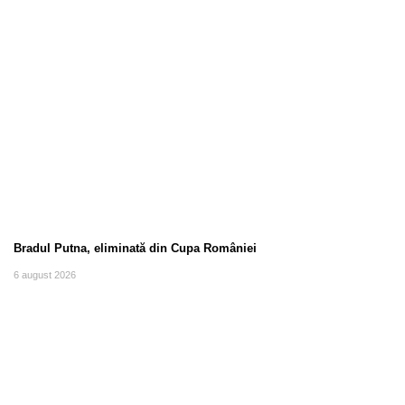
Bradul Putna, eliminată din Cupa României
6 august 2026