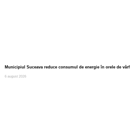
Municipiul Suceava reduce consumul de energie în orele de vârf
6 august 2026