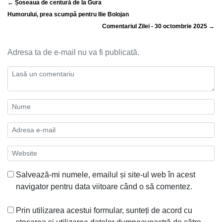
← Șoseaua de centură de la Gura
Humorului, prea scumpă pentru Ilie Bolojan
Comentariul Zilei - 30 octombrie 2025 →
Adresa ta de e-mail nu va fi publicată.
Salvează-mi numele, emailul și site-ul web în acest
navigator pentru data viitoare când o să comentez.
Prin utilizarea acestui formular, sunteți de acord cu