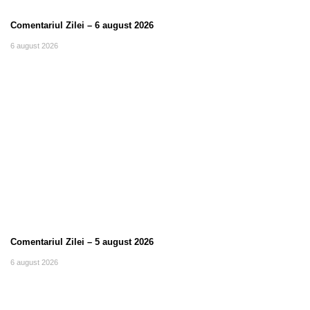
Comentariul Zilei – 6 august 2026
6 august 2026
Comentariul Zilei – 5 august 2026
6 august 2026