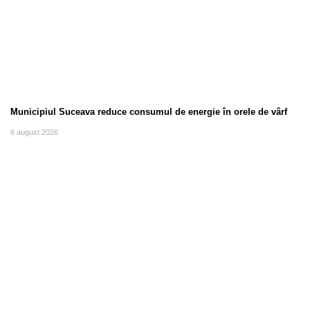
Municipiul Suceava reduce consumul de energie în orele de vârf
6 august 2026