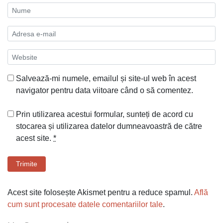
Salvează-mi numele, emailul și site-ul web în acest
navigator pentru data viitoare când o să comentez.
Prin utilizarea acestui formular, sunteți de acord cu
stocarea și utilizarea datelor dumneavoastră de către
acest site.
*
Trimite
Acest site folosește Akismet pentru a reduce spamul.
Află
cum sunt procesate datele comentariilor tale
.