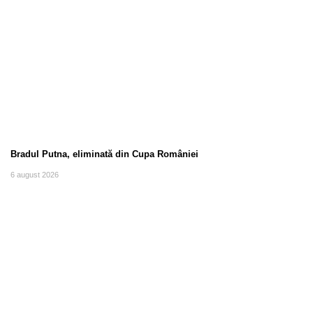
Bradul Putna, eliminată din Cupa României
6 august 2026