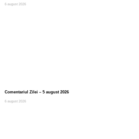
6 august 2026
Comentariul Zilei – 5 august 2026
6 august 2026