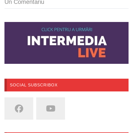
Un Comentariu
SOCIAL SUBSCRIBOX