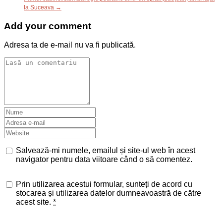
la Suceava →
Add your comment
Adresa ta de e-mail nu va fi publicată.
Salvează-mi numele, emailul și site-ul web în acest
navigator pentru data viitoare când o să comentez.
Prin utilizarea acestui formular, sunteți de acord cu
stocarea și utilizarea datelor dumneavoastră de către
acest site.
*