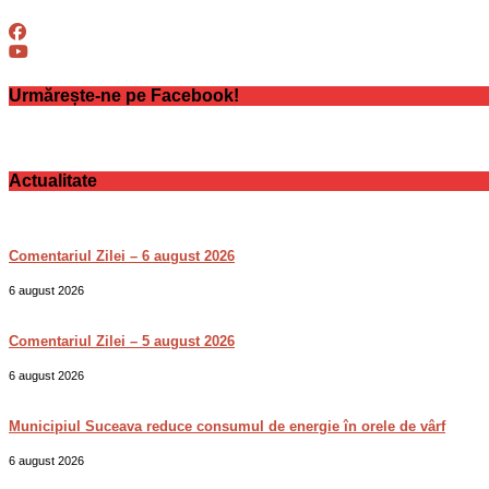
Urmărește-ne pe Facebook!
Actualitate
Comentariul Zilei – 6 august 2026
6 august 2026
Comentariul Zilei – 5 august 2026
6 august 2026
Municipiul Suceava reduce consumul de energie în orele de vârf
6 august 2026