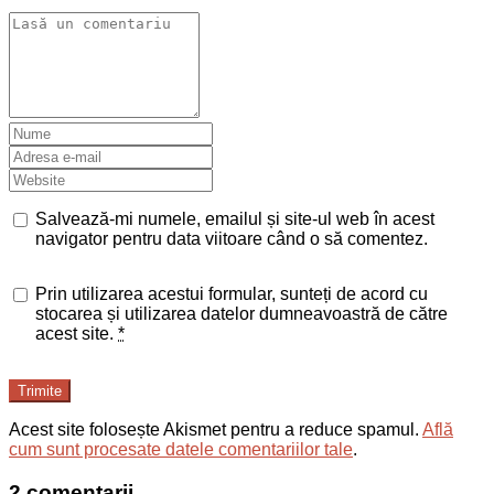
Salvează-mi numele, emailul și site-ul web în acest
navigator pentru data viitoare când o să comentez.
Prin utilizarea acestui formular, sunteți de acord cu
stocarea și utilizarea datelor dumneavoastră de către
acest site.
*
Trimite
Acest site folosește Akismet pentru a reduce spamul.
Află
cum sunt procesate datele comentariilor tale
.
2 comentarii