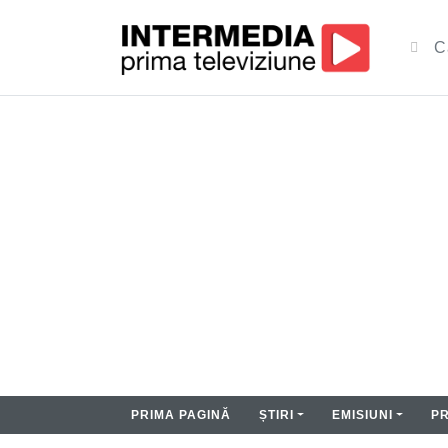
PRIMA PAGINĂ
ȘTIRI
EMISIUNI
P