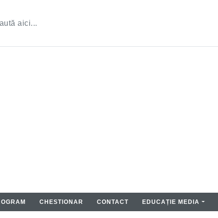
ROGRAM
CHESTIONAR
CONTACT
EDUCAȚIE MEDIA