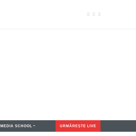
MEDIA SCHOOL
URMĂREȘTE LIVE