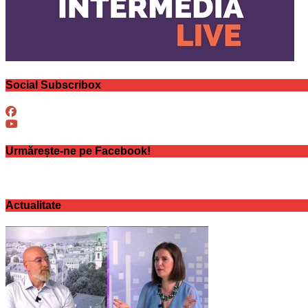
Social Subscribox
Urmărește-ne pe Facebook!
Actualitate